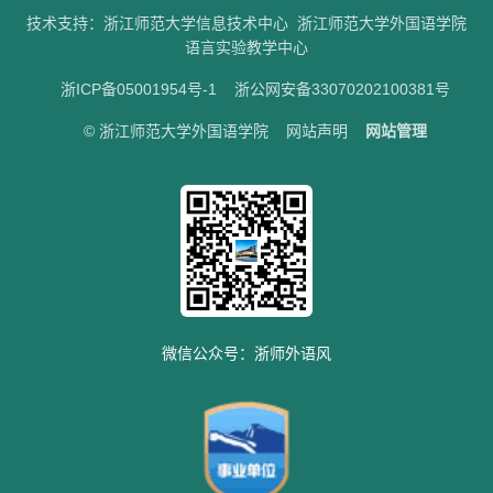
技术支持：
浙江师范大学信息技术中心
浙江师范大学外国语学院
语言实验教学中心
浙ICP备05001954号-1
浙公网安备33070202100381号
© 浙江师范大学外国语学院
网站声明
网站管理
微信公众号：浙师外语风