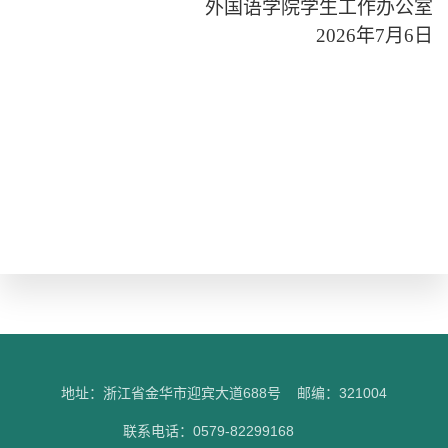
外国语学院学生工作办公室
2026
年7月6日
地址：浙江省金华市迎宾大道688号
邮编：321004
联系电话：0579-82299168