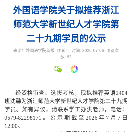
外国语学院关于拟推荐浙江
师范大学新世纪人才学院第
二十九期学员的公示
来源：外国语学院新版 作者： 时间: 2026-07-06 浏览次
数:
83
经资格审查、选拔考核，现拟推荐英语2404
班沈馨为浙江师范大学新世纪人才学院第二十九期
学员。如有异议，请联系学工办洪老师，电话：
0579-82298171。公示期截至2026年7月7日
12:00。