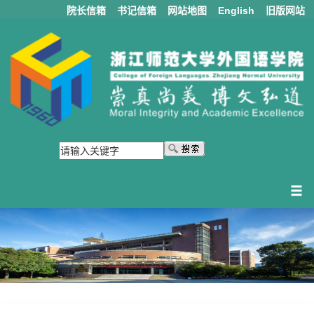
院长信箱
书记信箱
网站地图
English
旧版网站