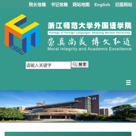
院长信箱
书记信箱
网站地图
English
旧版网站