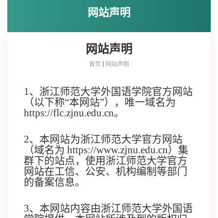
网站声明
网站声明
首页
网站声明
1、浙江师范大学外国语学院官方网站
（以下称“本网站”），唯一域名为
https://flc.zjnu.edu.cn。
2、本网站为浙江师范大学官方网站
（域名为
https://www
.zjnu.edu.cn
）集
群下的站点，使用浙江师范大学官方
网站在工信、公安、机构编制等部门
的备案信息。
3、
本网站内容由浙江师范大学外国语